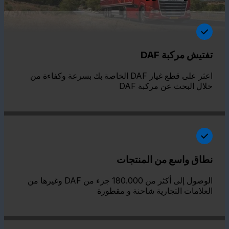
تفتيش مركبة DAF
اعثر على قطع غيار DAF الخاصة بك بسرعة وكفاءة من
خلال البحث عن مركبة DAF
نطاق واسع من المنتجات
الوصول إلى أكثر من 180.000 جزء من DAF وغيرها من
العلامات التجارية شاحنة و مقطورة