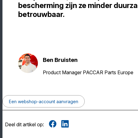
bescherming zijn ze minder duurz
betrouwbaar.
Ben Bruisten
Product Manager PACCAR Parts Europe
Een webshop-account aanvragen
Deel dit artikel op: