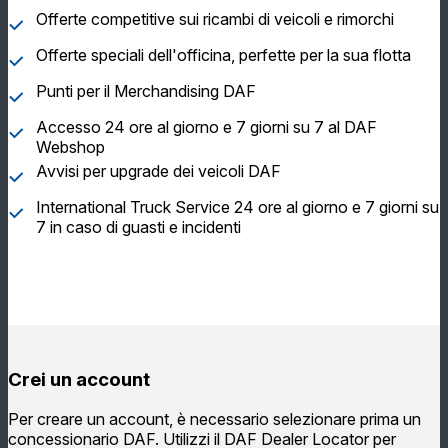
Offerte competitive sui ricambi di veicoli e rimorchi
Offerte speciali dell'officina, perfette per la sua flotta
Punti per il Merchandising DAF
Accesso 24 ore al giorno e 7 giorni su 7 al DAF
Webshop
Avvisi per upgrade dei veicoli DAF
International Truck Service 24 ore al giorno e 7 giorni su
7 in caso di guasti e incidenti
Crei un account
Per creare un account, è necessario selezionare prima un
concessionario DAF. Utilizzi il DAF Dealer Locator per