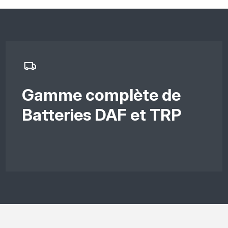
Gamme complète de
Batteries DAF et TRP