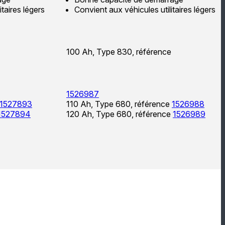
taires légers
Convient aux véhicules utilitaires légers
100 Ah, Type 830, référence
1526987
1527893
110 Ah, Type 680, référence
1526988
1527894
120 Ah, Type 680, référence
1526989