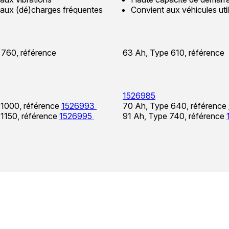
 aux (dé)charges fréquentes
Convient aux véhicules utili
 760, référence
63 Ah, Type 610, référence
1526985
 1000, référence
1526993
70 Ah, Type 640, référence
 1150, référence
1526995
91 Ah, Type 740, référence