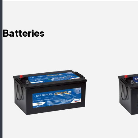
Batteries