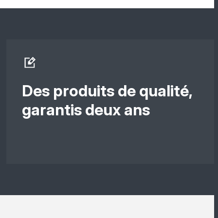
Des produits de qualité,
garantis deux ans