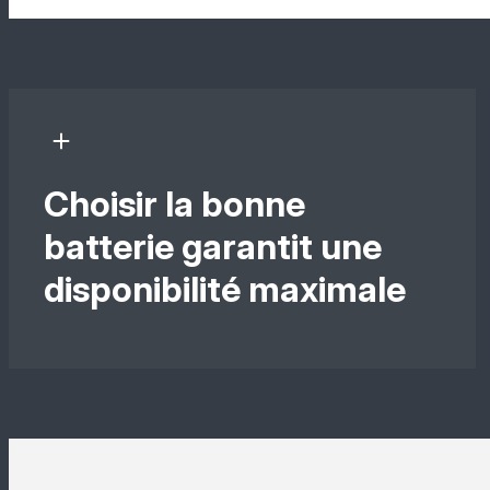
Choisir la bonne
batterie garantit une
disponibilité maximale