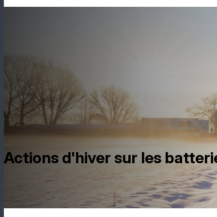
Actions d'hiver sur les batteri