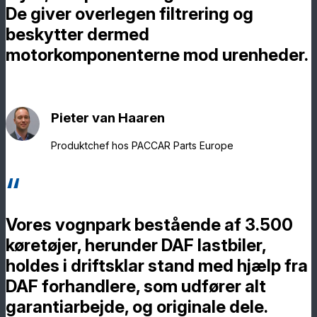
De giver overlegen filtrering og
beskytter dermed
motorkomponenterne mod urenheder.
Pieter van Haaren
Produktchef hos PACCAR Parts Europe
Vores vognpark bestående af 3.500
køretøjer, herunder DAF lastbiler,
holdes i driftsklar stand med hjælp fra
DAF forhandlere, som udfører alt
garantiarbejde, og originale dele.